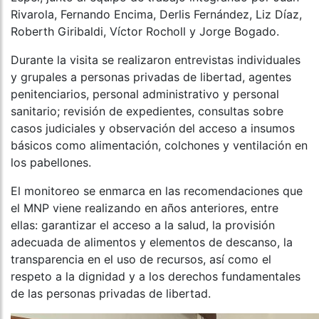
Rivarola, Fernando Encima, Derlis Fernández, Liz Díaz,
Roberth Giribaldi, Víctor Rocholl y Jorge Bogado.
Durante la visita se realizaron entrevistas individuales
y grupales a personas privadas de libertad, agentes
penitenciarios, personal administrativo y personal
sanitario; revisión de expedientes, consultas sobre
casos judiciales y observación del acceso a insumos
básicos como alimentación, colchones y ventilación en
los pabellones.
El monitoreo se enmarca en las recomendaciones que
el MNP viene realizando en años anteriores, entre
ellas: garantizar el acceso a la salud, la provisión
adecuada de alimentos y elementos de descanso, la
transparencia en el uso de recursos, así como el
respeto a la dignidad y a los derechos fundamentales
de las personas privadas de libertad.