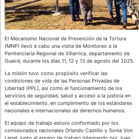
El Mecanismo Nacional de Prevención de la Tortura
(MNP) llevó a cabo una visita de Monitoreo a la
Penitenciaría Regional de Villarrica, departamento de
Guairá, durante los días 11, 12 y 13 de agosto del 2025.
La misión tuvo como propósito verificar las
condiciones de vida de las Personas Privadas de
Libertad (PPL), así como el funcionamiento de los
servicios de seguridad, salud y acceso a la justicia en
el establecimiento, en cumplimiento de los estándares
nacionales e internacionales de derechos humanos.
El equipo de trabajo estuvo conformado por los
comisionados nacionales Orlando Castillo y Sonia Von
Lepel, junto al equipo de trabajo integrando por Juan