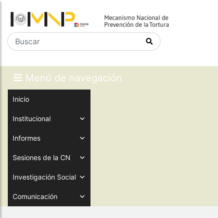
Menú de navegación
Inicio
Institucional
Informes
Sesiones de la CN
Investigación Social
Comunicación