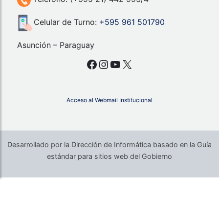
Celular de Turno:
+595 961 501790
Asunción – Paraguay
Facebook
Instagram
YouTube
X
Acceso al Webmail Institucional
Desarrollado por la Dirección de Informática basado en la Guía
estándar para sitios web del Gobierno