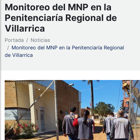
Monitoreo del MNP en la
Penitenciaría Regional de
Villarrica
Portada
Noticias
Monitoreo del MNP en la Penitenciaría Regional
de Villarrica