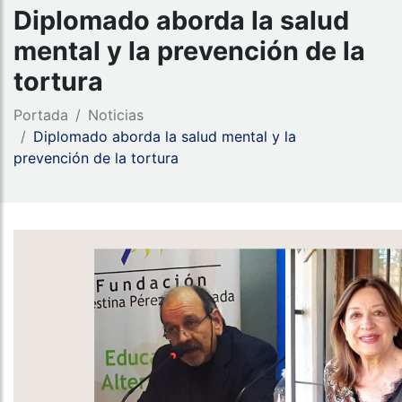
Diplomado aborda la salud
mental y la prevención de la
tortura
Portada
Noticias
Diplomado aborda la salud mental y la
prevención de la tortura