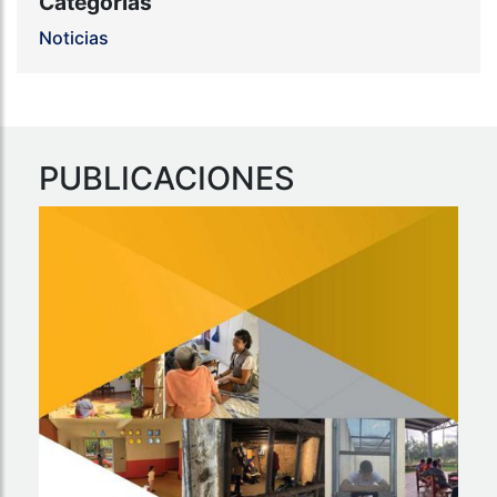
Categorías
Noticias
PUBLICACIONES