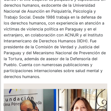
derechos humanos, exdocente de la Universidad
Nacional de Asunción en Psiquiatría, Psicología y
Trabajo Social. Desde 1986 trabaja en la defensa de
los derechos humanos, con experiencia en atención a
víctimas de violencia política en Paraguay y en el
extranjero, en colaboración con ACNUR y el Instituto
Interamericano de Derechos Humanos (IIDH). Fue
presidente de la Comisión de Verdad y Justicia del
Paraguay y del Mecanismo Nacional de Prevención de
la Tortura, además de asesor de la Defensoría del
Pueblo. Cuenta con numerosas publicaciones y
participaciones internacionales sobre salud mental y
derechos humanos.