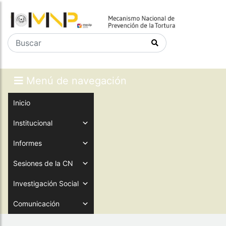
Menú de navegación
Inicio
Institucional
Informes
Sesiones de la CN
Investigación Social
Comunicación