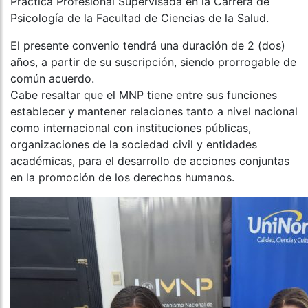
Práctica Profesional Supervisada en la Carrera de
Psicología de la Facultad de Ciencias de la Salud.
El presente convenio tendrá una duración de 2 (dos)
años, a partir de su suscripción, siendo prorrogable de
común acuerdo.
Cabe resaltar que el MNP tiene entre sus funciones
establecer y mantener relaciones tanto a nivel nacional
como internacional con instituciones públicas,
organizaciones de la sociedad civil y entidades
académicas, para el desarrollo de acciones conjuntas
en la promoción de los derechos humanos.