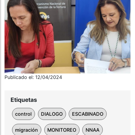
Publicado el: 12/04/2024
Etiquetas
control
DIALOGO
ESCABINADO
migración
MONITOREO
NNAA