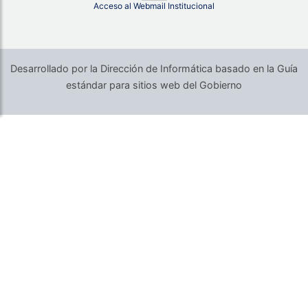
Acceso al Webmail Institucional
Desarrollado por la Dirección de Informática basado en la Guía
estándar para sitios web del Gobierno