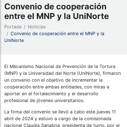
Convenio de cooperación
entre el MNP y la UniNorte
Portada
Noticias
Convenio de cooperación entre el MNP y la
UniNorte
El Mecanismo Nacional de Prevención de la Tortura
(MNP) y la Universidad del Norte (UniNorte), firmaron
un convenio con el objetivo de incrementar la
cooperación entre ambas entidades, con miras a
aportar en el fortalecimiento y el desarrollo
profesional de jóvenes universitarios.
La firma del convenio se llevó a cabo este jueves 11
abril de 2024 y estuvo a cargo de la comisionada
nacional Claudia Sanabria, presidenta de turno, por el