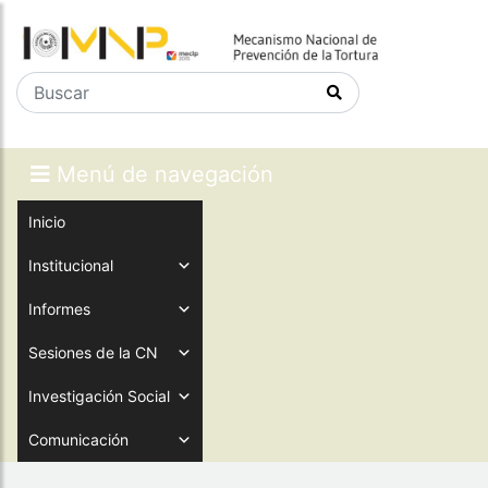
Menú de navegación
Inicio
Institucional
Informes
Sesiones de la CN
Investigación Social
Comunicación