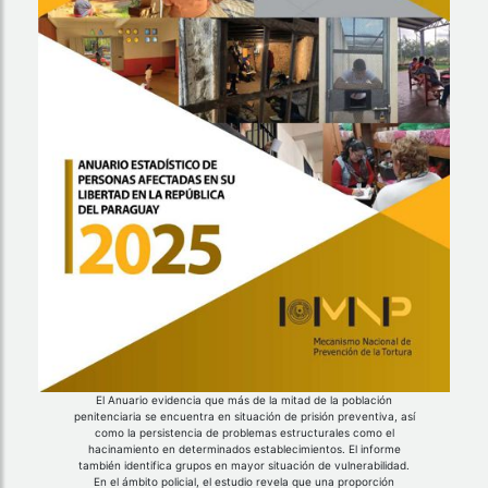
El Anuario evidencia que más de la mitad de la población
penitenciaria se encuentra en situación de prisión preventiva, así
como la persistencia de problemas estructurales como el
hacinamiento en determinados establecimientos. El informe
también identifica grupos en mayor situación de vulnerabilidad.
En el ámbito policial, el estudio revela que una proporción