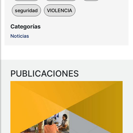
seguridad
VIOLENCIA
Categorías
Noticias
PUBLICACIONES