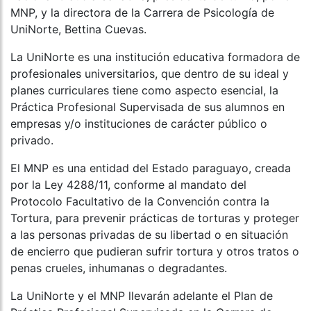
MNP, y la directora de la Carrera de Psicología de
UniNorte, Bettina Cuevas.
La UniNorte es una institución educativa formadora de
profesionales universitarios, que dentro de su ideal y
planes curriculares tiene como aspecto esencial, la
Práctica Profesional Supervisada de sus alumnos en
empresas y/o instituciones de carácter público o
privado.
El MNP es una entidad del Estado paraguayo, creada
por la Ley 4288/11, conforme al mandato del
Protocolo Facultativo de la Convención contra la
Tortura, para prevenir prácticas de torturas y proteger
a las personas privadas de su libertad o en situación
de encierro que pudieran sufrir tortura y otros tratos o
penas crueles, inhumanas o degradantes.
La UniNorte y el MNP llevarán adelante el Plan de